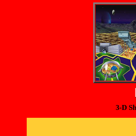
3-D Sh